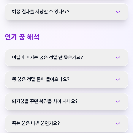
해몽 결과를 저장할 수 있나요?
인기 꿈 해석
이빨이 빠지는 꿈은 정말 안 좋은가요?
똥 꿈은 정말 돈이 들어오나요?
돼지꿈을 꾸면 복권을 사야 하나요?
죽는 꿈은 나쁜 꿈인가요?