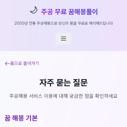
🌙
주공 무료 꿈해몽풀이
2000년 전통 주공해몽으로 당신의 꿈을 무료로 해석해드립니다
홈으로 돌아가기
자주 묻는 질문
주공해몽 서비스 이용에 대해 궁금한 점을 확인하세요
꿈 해몽 기본