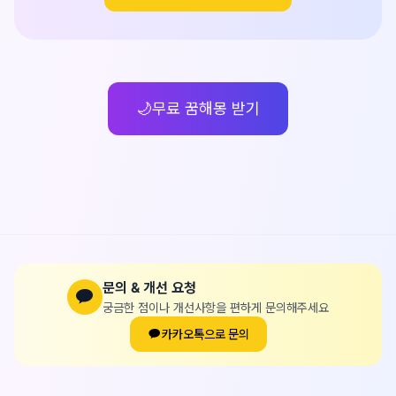
🌙
무료 꿈해몽 받기
문의 & 개선 요청
궁금한 점이나 개선사항을 편하게 문의해주세요
카카오톡으로 문의