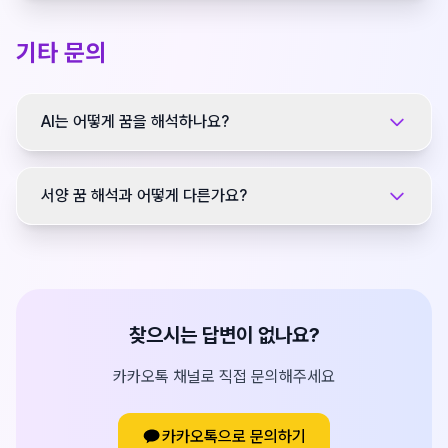
기타 문의
AI는 어떻게 꿈을 해석하나요?
서양 꿈 해석과 어떻게 다른가요?
찾으시는 답변이 없나요?
카카오톡 채널로 직접 문의해주세요
카카오톡으로 문의하기