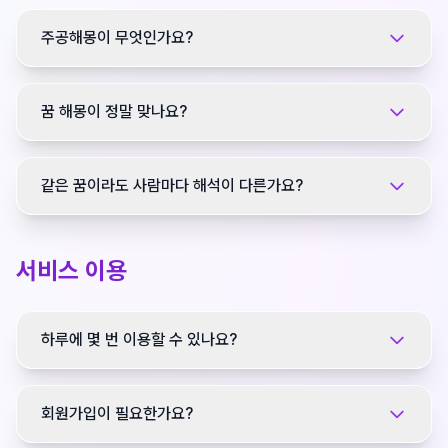
주공해몽이 무엇인가요?
꿈 해몽이 정말 맞나요?
같은 꿈이라도 사람마다 해석이 다른가요?
서비스 이용
하루에 몇 번 이용할 수 있나요?
회원가입이 필요한가요?